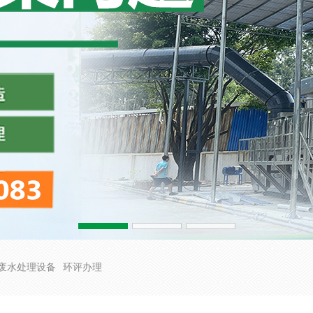
废水处理设备
环评办理