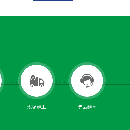
现场施工
售后维护