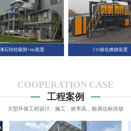
沸石转轮吸附+rto装置
CO催化燃烧装置
COOPERATION CASE
工程案例
大型环保工程设计、施工，效率高，检测达标排放