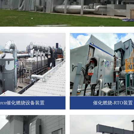
rco催化燃烧设备装置
催化燃烧-RTO装置