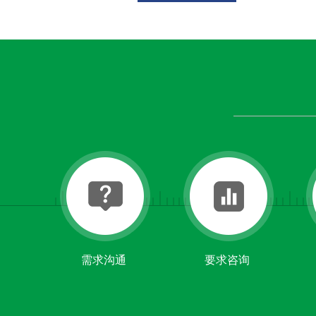
需求沟通
要求咨询