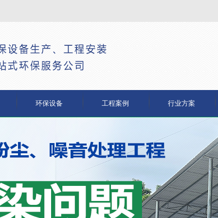
环保设备
工程案例
行业方案