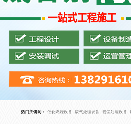
热门关键词：
催化燃烧设备
废气处理设备
粉尘处理设备