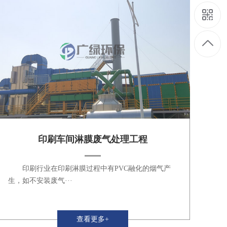
印刷车间淋膜废气处理工程
印刷行业在印刷淋膜过程中有PVC融化的烟气产
生，如不安装废气···
查看更多+