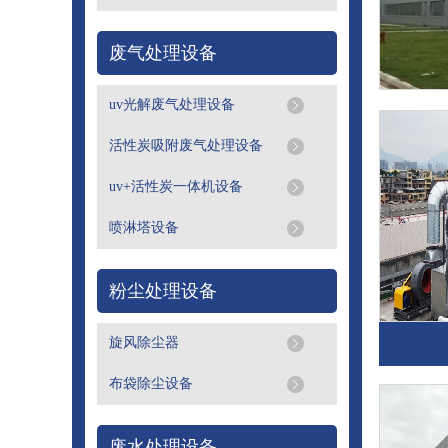
废气处理设备
uv光解废气处理设备
活性炭吸附废气处理设备
uv+活性炭一体机设备
喷淋塔设备
粉尘处理设备
旋风除尘器
布袋除尘设备
废水处理设备