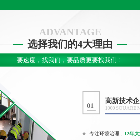
ADVANTAGE
选择我们的4大理由
要速度，找我们，要品质更要找我们！
高新技术企
01
1000 SQUARE
专注环境治理，
12年