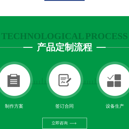
TECHNOLOGICAL PROCESS
产品定制流程
制作方案
签订合同
设备生产
立即咨询