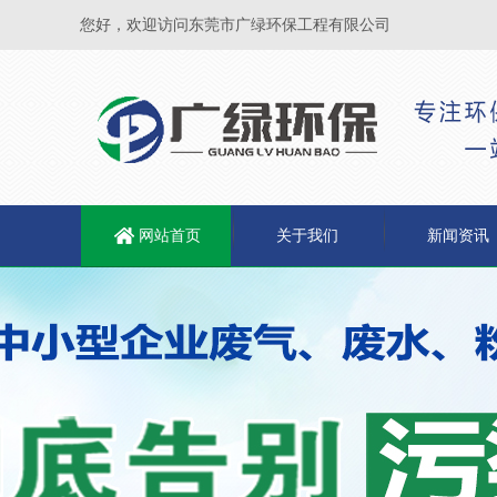
您好，欢迎访问东莞市广绿环保工程有限公司
网站首页
关于我们
新闻资讯