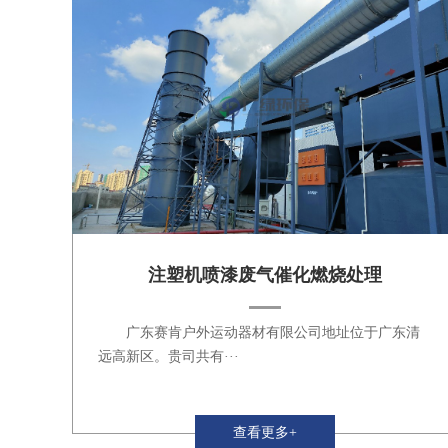
注塑机喷漆废气催化燃烧处理
广东赛肯户外运动器材有限公司地址位于广东清
远高新区。贵司共有···
查看更多+