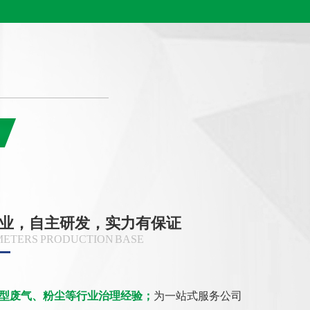
业，自主研发，实力有保证
 METERS PRODUCTION BASE
大型废气、粉尘等行业治理经验；
为一站式服务公司