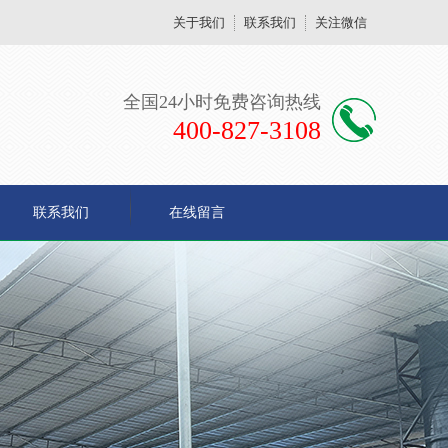
关于我们
联系我们
关注微信
全国24小时免费咨询热线
400-827-3108
联系我们
在线留言