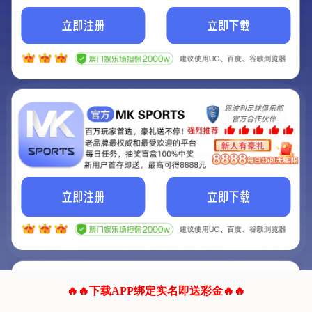
我们的网站正在建设.
它将是非常棒的网站.
更多资料
联系我们!